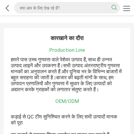
कारखाने का दौरा
Production Line
हमारे पास उच्च गुणवत्ता वाले पेशेवर उत्पाद हैं, साथ ही उन्नत
उत्पाद लाइनें और उपकरण हैं।सभी उत्पाद अंतरराष्ट्रीय गुणवत्ता
मानकों का अनुपालन करते हैं और दुनिया भर के विभिन्न बाजारों में
बहुत सराहना की जाती है।बाजार की बढ़ती मांगों के साथ, हम
उत्पादन प्रणालियों और गुणवत्ता में सुधार के लिए उत्पादों को
अद्यतन करके ग्राहकों को लगातार संतुष्ट करते हैं।
OEM/ODM
कड़ाई से QC टीम सुनिश्चित करने के लिए सभी उत्पादों मानक
को पूरा