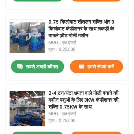
0.75 किलोवाट शीतलन शक्ति और 3
किलोवाट कंडीशनर के साथ लकड़ी के
मामले फ़ीड गोली मशीन
MOQ：एक इकाई
मूल्य：$ 25,000
सबसे अच्छी कीमत
हमसे संपर्क करें
2-4 टन/घंटा क्षमता वाले गोली बनाने की
मशीन पशुओं के लिए 3KW कंडीशनर की
शक्ति 0.75KW के साथ
MOQ：एक इकाई
मूल्य：$ 25,000