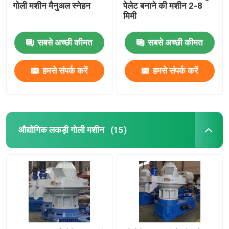
गोली मशीन मैनुअल स्नेहन
पेलेट बनाने की मशीन 2-8
मिमी
सबसे अच्छी कीमत
सबसे अच्छी कीमत
हमसे संपर्क करें
हमसे संपर्क करें
औद्योगिक लकड़ी गोली मशीन
(15)