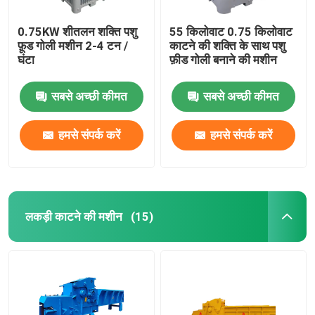
0.75KW शीतलन शक्ति पशु
55 किलोवाट 0.75 किलोवाट
फ़ूड गोली मशीन 2-4 टन /
काटने की शक्ति के साथ पशु
घंटा
फ़ीड गोली बनाने की मशीन
सबसे अच्छी कीमत
सबसे अच्छी कीमत
हमसे संपर्क करें
हमसे संपर्क करें
लकड़ी काटने की मशीन
(15)