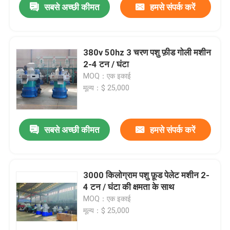
सबसे अच्छी कीमत
हमसे संपर्क करें
380v 50hz 3 चरण पशु फ़ीड गोली मशीन
2-4 टन / घंटा
MOQ：एक इकाई
मूल्य：$ 25,000
सबसे अच्छी कीमत
हमसे संपर्क करें
3000 किलोग्राम पशु फ़ूड पेलेट मशीन 2-
4 टन / घंटा की क्षमता के साथ
MOQ：एक इकाई
मूल्य：$ 25,000