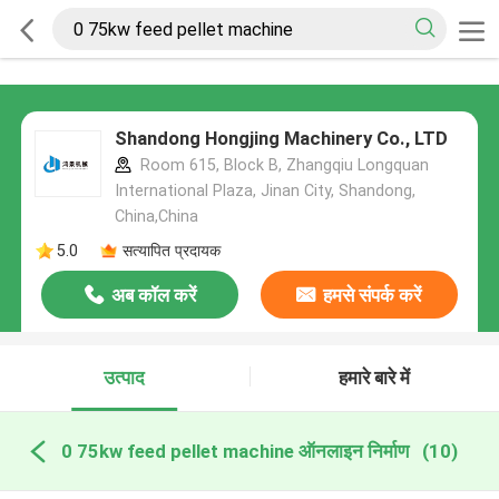
Shandong Hongjing Machinery Co., LTD
Room 615, Block B, Zhangqiu Longquan
International Plaza, Jinan City, Shandong,
China,China
5.0
सत्यापित प्रदायक
अब कॉल करें
हमसे संपर्क करें
उत्पाद
हमारे बारे में
0 75kw feed pellet machine ऑनलाइन निर्माण
(10)