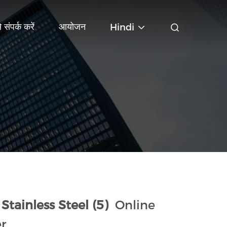
 संपर्क करें
आयोजन
Hindi
tainless Steel (5)
Online
r