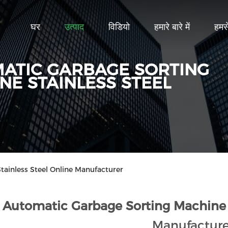
घर
उत्पाद
विडियो
हमारे बारे में
हमसे
ATIC GARBAGE SORTING
NE STAINLESS STEEL
ainless Steel Online Manufacturer
Automatic Garbage Sorting Machine S
Manufacture