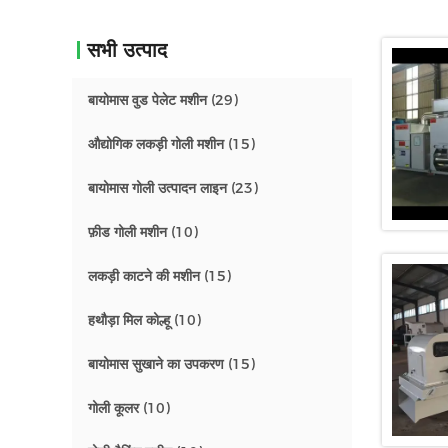
सभी उत्पाद
बायोमास वुड पेलेट मशीन
(29)
औद्योगिक लकड़ी गोली मशीन
(15)
बायोमास गोली उत्पादन लाइन
(23)
फ़ीड गोली मशीन
(10)
लकड़ी काटने की मशीन
(15)
हथौड़ा मिल कोल्हू
(10)
बायोमास सुखाने का उपकरण
(15)
गोली कूलर
(10)