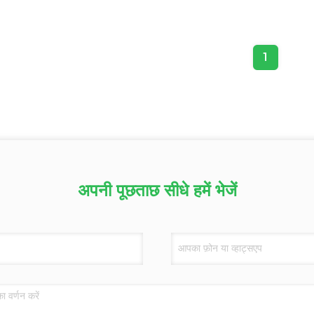
1
अपनी पूछताछ सीधे हमें भेजें